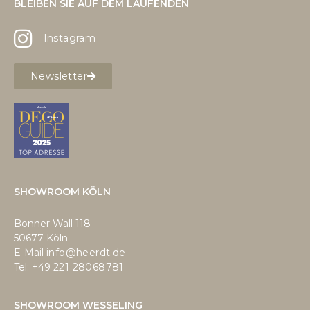
BLEIBEN SIE AUF DEM LAUFENDEN
Instagram
Newsletter
SHOWROOM KÖLN
Bonner Wall 118
50677 Köln
E-Mail
info@heerdt.de
Tel: +49
221 28068781
SHOWROOM WESSELING