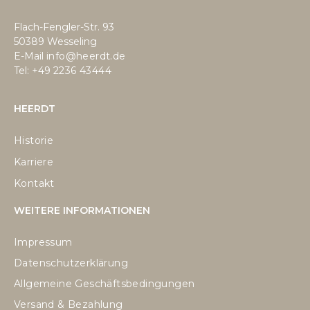
Flach-Fengler-Str. 93
50389 Wesseling
E-Mail
info@heerdt.de
Tel: +49
2236 43444
HEERDT
Historie
Karriere
Kontakt
WEITERE INFORMATIONEN
Impressum
Datenschutzerklärung
Allgemeine Geschäftsbedingungen
Versand & Bezahlung