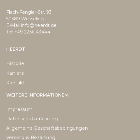
Flach-Fengler-Str. 93
50389 Wesseling
E-Mail
info@heerdt.de
Tel: +49
2236 43444
HEERDT
Historie
Karriere
Kontakt
WEITERE INFORMATIONEN
Impressum
Datenschutzerklärung
Allgemeine Geschäftsbedingungen
Versand & Bezahlung