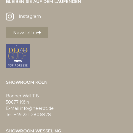
BLEIBEN SIE AUF DEM LAUFENDEN
Instagram
Newsletter
SHOWROOM KÖLN
Bonner Wall 118
50677 Köln
E-Mail
info@heerdt.de
Tel: +49
221 28068781
SHOWROOM WESSELING