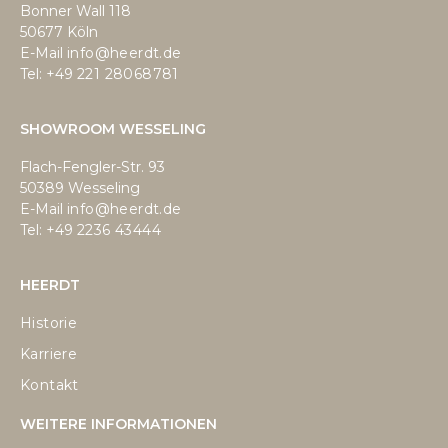
Bonner Wall 118
50677 Köln
E-Mail
info@heerdt.de
Tel: +49
221 28068781
SHOWROOM WESSELING
Flach-Fengler-Str. 93
50389 Wesseling
E-Mail
info@heerdt.de
Tel: +49
2236 43444
HEERDT
Historie
Karriere
Kontakt
WEITERE INFORMATIONEN