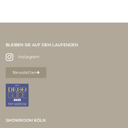
BLEIBEN SIE AUF DEM LAUFENDEN
Instagram
Newsletter
SHOWROOM KÖLN