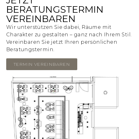
JETZT
BERATUNGSTERMIN
VEREINBAREN
Wir unterstützen Sie dabei, Räume mit
Charakter zu gestalten – ganz nach Ihrem Stil.
Vereinbaren Sie jetzt Ihren persönlichen
Beratungstermin.
TERMIN VEREINBAREN