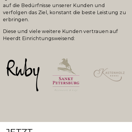
auf die Bedürfnisse unserer Kunden und
verfolgen das Ziel, konstant die beste Leistung zu
erbringen.
Diese und viele weitere Kunden vertrauen auf
Heerdt Einrichtungsweisend: