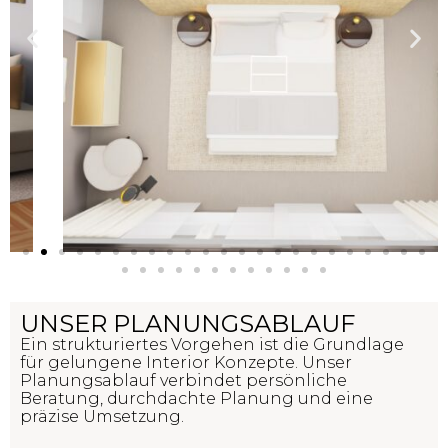
UNSER PLANUNGSABLAUF
Ein strukturiertes Vorgehen ist die Grundlage
für gelungene Interior Konzepte. Unser
Planungsablauf verbindet persönliche
Beratung, durchdachte Planung und eine
präzise Umsetzung.