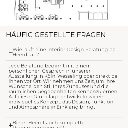
HÄUFIG GESTELLTE FRAGEN
Wie läuft eine Interior Design Beratung bei
Heerdt ab?
Jede Beratung beginnt mit einem
persönlichen Gespräch in unserer
Ausstellung in Köln, Wesseling oder direkt bei
Ihnen vor Ort. Wir nehmen uns Zeit, um Ihre
Wünsche, den Stil Ihres Zuhauses und die
räumlichen Gegebenheiten kennenzulernen.
Auf dieser Grundlage entwickeln wir ein
individuelles Konzept, das Design, Funktion
und Atmosphäre in Einklang bringt.
Bietet Heerdt auch komplette
Raumplanungen an?