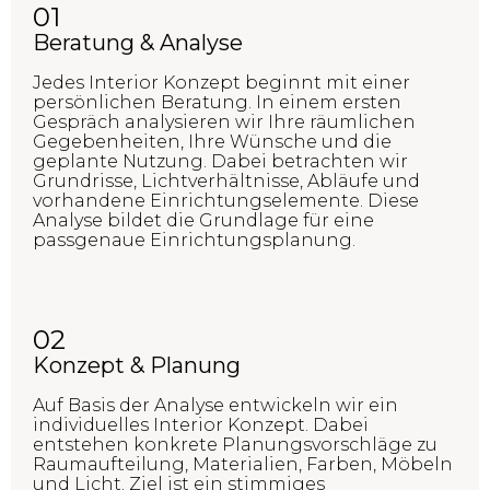
01
Beratung & Analyse
Jedes Interior Konzept beginnt mit einer
persönlichen Beratung. In einem ersten
Gespräch analysieren wir Ihre räumlichen
Gegebenheiten, Ihre Wünsche und die
geplante Nutzung. Dabei betrachten wir
Grundrisse, Lichtverhältnisse, Abläufe und
vorhandene Einrichtungselemente. Diese
Analyse bildet die Grundlage für eine
passgenaue Einrichtungsplanung.
02
Konzept & Planung
Auf Basis der Analyse entwickeln wir ein
individuelles Interior Konzept. Dabei
entstehen konkrete Planungsvorschläge zu
Raumaufteilung, Materialien, Farben, Möbeln
und Licht. Ziel ist ein stimmiges