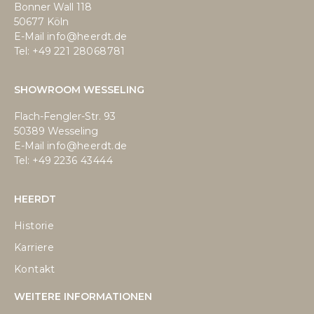
Bonner Wall 118
50677 Köln
E-Mail
info@heerdt.de
Tel: +49
221 28068781
SHOWROOM WESSELING
Flach-Fengler-Str. 93
50389 Wesseling
E-Mail
info@heerdt.de
Tel: +49
2236 43444
HEERDT
Historie
Karriere
Kontakt
WEITERE INFORMATIONEN