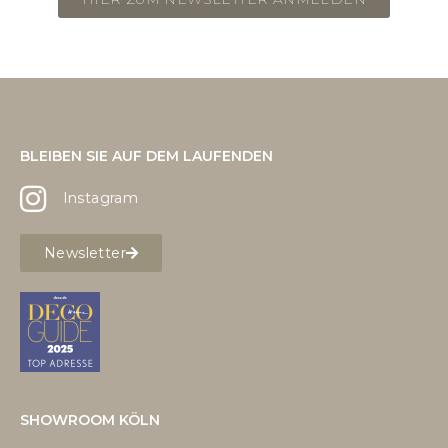
BLEIBEN SIE AUF DEM LAUFENDEN
Instagram
Newsletter
SHOWROOM KÖLN