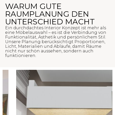
WARUM GUTE
RAUMPLANUNG DEN
UNTERSCHIED MACHT
Ein durchdachtes Interior Konzept ist mehr als
eine Möbelauswahl – es ist die Verbindung von
Funktionalität, Ästhetik und persönlichem Stil.
Unsere Planung berücksichtigt Proportionen,
Licht, Materialien und Abläufe, damit Räume
nicht nur schön aussehen, sondern auch
funktionieren.