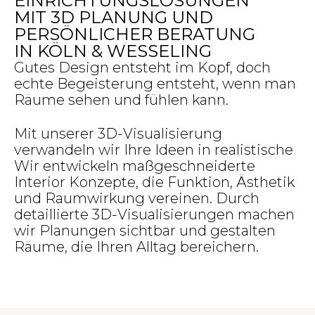
EINRICHTUNGSLÖSUNGEN
MIT 3D PLANUNG UND
PERSÖNLICHER BERATUNG
IN KÖLN & WESSELING
Gutes Design entsteht im Kopf, doch
echte Begeisterung entsteht, wenn man
Räume sehen und fühlen kann.
Mit unserer 3D-Visualisierung
verwandeln wir Ihre Ideen in realistische
Wir entwickeln maßgeschneiderte
Interior Konzepte, die Funktion, Ästhetik
und Raumwirkung vereinen. Durch
detaillierte 3D-Visualisierungen machen
wir Planungen sichtbar und gestalten
Räume, die Ihren Alltag bereichern.