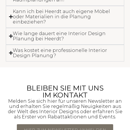
Kann ich bei Heerdt auch eigene Möbel
oder Materialien in die Planung
einbeziehen?
Wie lange dauert eine Interior Design
Planung bei Heerdt?
Was kostet eine professionelle Interior
Design Planung?
BLEIBEN SIE MIT UNS
IM KONTAKT
Melden Sie sich hier für unseren Newsletter an
und erhalten Sie regelmäßig Neuigkeiten aus
der Welt des Interior Designs oder erfahren Sie
als Erster von Rabattaktionen und Events.
HIER ZUM NEWSLETTER ANMELDEN