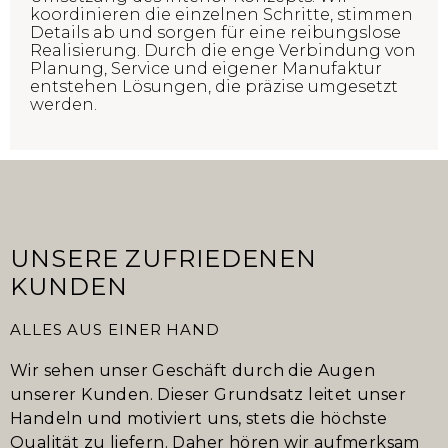
koordinieren die einzelnen Schritte, stimmen
Details ab und sorgen für eine reibungslose
Realisierung. Durch die enge Verbindung von
Planung, Service und eigener Manufaktur
entstehen Lösungen, die präzise umgesetzt
werden.
UNSERE ZUFRIEDENEN
KUNDEN
ALLES AUS EINER HAND
Wir sehen unser Geschäft durch die Augen
unserer Kunden. Dieser Grundsatz leitet unser
Handeln und motiviert uns, stets die höchste
Qualität zu liefern. Daher hören wir aufmerksam