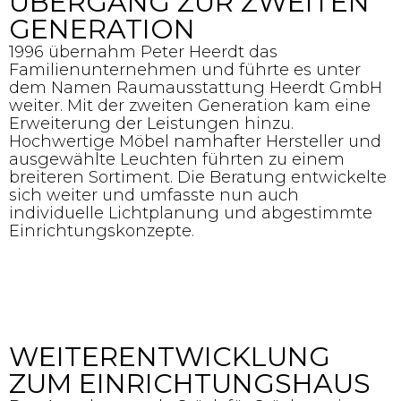
ÜBERGANG ZUR ZWEITEN
GENERATION
1996 übernahm Peter Heerdt das
Familienunternehmen und führte es unter
dem Namen Raumausstattung Heerdt GmbH
weiter. Mit der zweiten Generation kam eine
Erweiterung der Leistungen hinzu.
Hochwertige Möbel namhafter Hersteller und
ausgewählte Leuchten führten zu einem
breiteren Sortiment. Die Beratung entwickelte
sich weiter und umfasste nun auch
individuelle Lichtplanung und abgestimmte
Einrichtungskonzepte.
WEITERENTWICKLUNG
ZUM EINRICHTUNGSHAUS