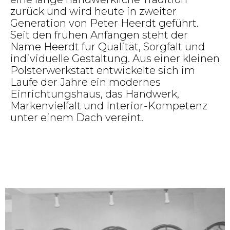
zurück und wird heute in zweiter
Generation von Peter Heerdt geführt.
Seit den frühen Anfängen steht der
Name Heerdt für Qualität, Sorgfalt und
individuelle Gestaltung. Aus einer kleinen
Polsterwerkstatt entwickelte sich im
Laufe der Jahre ein modernes
Einrichtungshaus, das Handwerk,
Markenvielfalt und Interior-Kompetenz
unter einem Dach vereint.