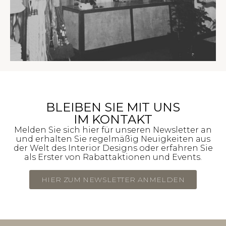
BLEIBEN SIE MIT UNS
IM KONTAKT
Melden Sie sich hier für unseren Newsletter an
und erhalten Sie regelmäßig Neuigkeiten aus
der Welt des Interior Designs oder erfahren Sie
als Erster von Rabattaktionen und Events.
HIER ZUM NEWSLETTER ANMELDEN