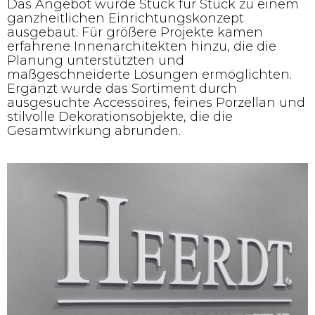
Das Angebot wurde Stück für Stück zu einem
ganzheitlichen Einrichtungskonzept
ausgebaut. Für größere Projekte kamen
erfahrene Innenarchitekten hinzu, die die
Planung unterstützten und
maßgeschneiderte Lösungen ermöglichten.
Ergänzt wurde das Sortiment durch
ausgesuchte Accessoires, feines Porzellan und
stilvolle Dekorationsobjekte, die die
Gesamtwirkung abrunden.