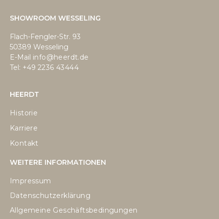
SHOWROOM WESSELING
Flach-Fengler-Str. 93
50389 Wesseling
E-Mail
info@heerdt.de
Tel: +49
2236 43444
HEERDT
Historie
Karriere
Kontakt
WEITERE INFORMATIONEN
Impressum
Datenschutzerklärung
Allgemeine Geschäftsbedingungen