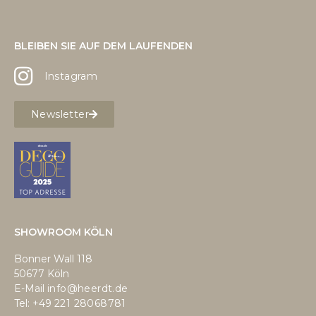
BLEIBEN SIE AUF DEM LAUFENDEN
Instagram
Newsletter
SHOWROOM KÖLN
Bonner Wall 118
50677 Köln
E-Mail
info@heerdt.de
Tel: +49
221 28068781