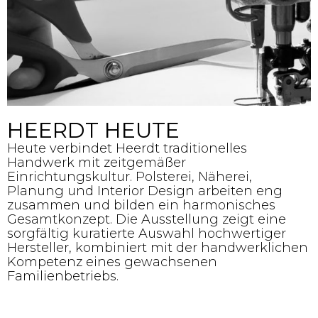
HEERDT HEUTE
Heute verbindet Heerdt traditionelles
Handwerk mit zeitgemäßer
Einrichtungskultur. Polsterei, Näherei,
Planung und Interior Design arbeiten eng
zusammen und bilden ein harmonisches
Gesamtkonzept. Die Ausstellung zeigt eine
sorgfältig kuratierte Auswahl hochwertiger
Hersteller, kombiniert mit der handwerklichen
Kompetenz eines gewachsenen
Familienbetriebs.