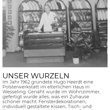
UNSER WURZELN
Im Jahr 1962 gründete Hugo Heerdt eine
Polsterwerkstatt im elterlichen Haus in
Wesseling. Genäht wurde im Wohnzimmer,
gefertigt wurde alles, was ein Zuhause
schöner macht: Fensterdekorationen,
individuell gestaltete Kissen, Tisch- und