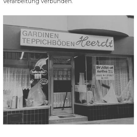
Verarbeitung verbunden.