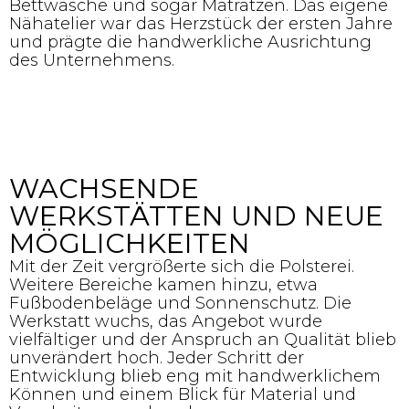
Bettwäsche und sogar Matratzen. Das eigene
Nähatelier war das Herzstück der ersten Jahre
und prägte die handwerkliche Ausrichtung
des Unternehmens.
WACHSENDE
WERKSTÄTTEN UND NEUE
MÖGLICHKEITEN
Mit der Zeit vergrößerte sich die Polsterei.
Weitere Bereiche kamen hinzu, etwa
Fußbodenbeläge und Sonnenschutz. Die
Werkstatt wuchs, das Angebot wurde
vielfältiger und der Anspruch an Qualität blieb
unverändert hoch. Jeder Schritt der
Entwicklung blieb eng mit handwerklichem
Können und einem Blick für Material und