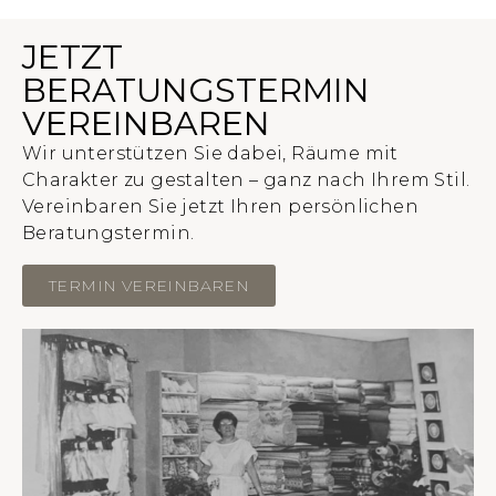
JETZT
BERATUNGSTERMIN
VEREINBAREN
Wir unterstützen Sie dabei, Räume mit
Charakter zu gestalten – ganz nach Ihrem Stil.
Vereinbaren Sie jetzt Ihren persönlichen
Beratungstermin.
TERMIN VEREINBAREN