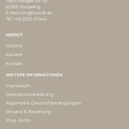
Flach-Fengler-Str. 93
50389 Wesseling
E-Mail
info@heerdt.de
Tel: +49
2236 43444
HEERDT
Historie
Karriere
Kontakt
WEITERE INFORMATIONEN
Impressum
Datenschutzerklärung
Allgemeine Geschäftsbedingungen
Versand & Bezahlung
Shop Konto