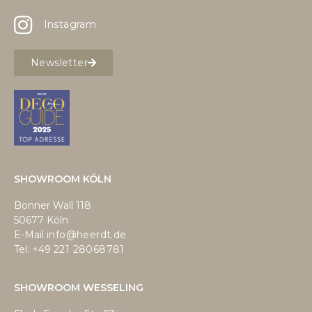
Instagram
Newsletter
SHOWROOM KÖLN
Bonner Wall 118
50677 Köln
E-Mail
info@heerdt.de
Tel: +49
221 28068781
SHOWROOM WESSELING