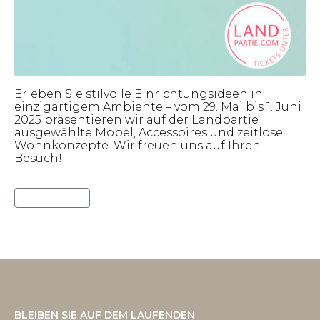
Erleben Sie stilvolle Einrichtungsideen in
einzigartigem Ambiente – vom 29. Mai bis 1. Juni
2025 präsentieren wir auf der Landpartie
ausgewählte Möbel, Accessoires und zeitlose
Wohnkonzepte. Wir freuen uns auf Ihren
Besuch!
Lies weiter
BLEIBEN SIE AUF DEM LAUFENDEN