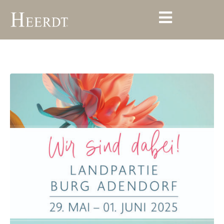
Landpartie 2025