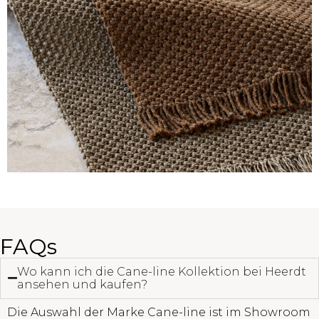
FAQs
Wo kann ich die Cane-line Kollektion bei Heerdt
ansehen und kaufen?
Die Auswahl der Marke Cane-line ist im Showroom