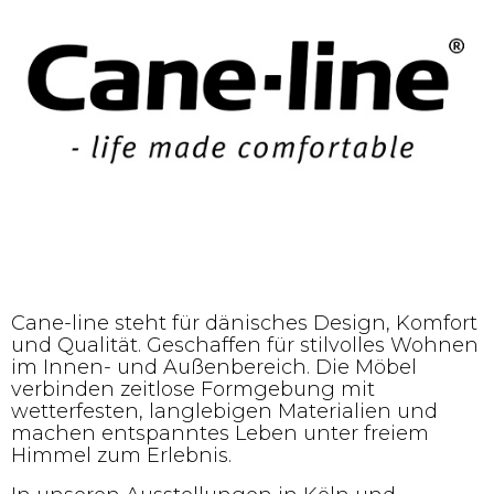
Cane-line steht für dänisches Design, Komfort
und Qualität. Geschaffen für stilvolles Wohnen
im Innen- und Außenbereich. Die Möbel
verbinden zeitlose Formgebung mit
wetterfesten, langlebigen Materialien und
machen entspanntes Leben unter freiem
Himmel zum Erlebnis.