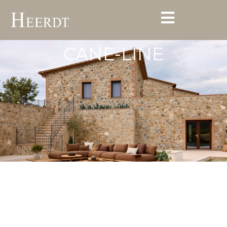
CANE-LINE