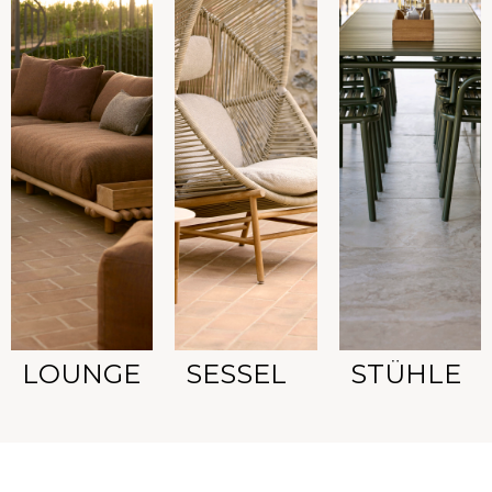
LOUNGE
SESSEL
STÜHLE