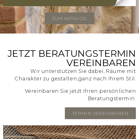
ZUM KATALOG
JETZT BERATUNGSTERMIN
VEREINBAREN
Wir unterstützen Sie dabei, Räume mit
Charakter zu gestalten,
ganz nach Ihrem Stil.
Vereinbaren Sie jetzt Ihren persönlichen
Beratungstermin.
TERMIN VEREINBAREN