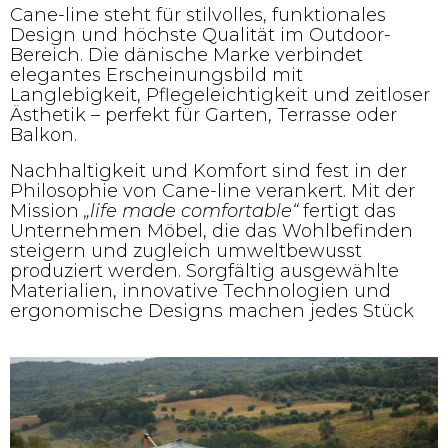
Cane-line steht für stilvolles, funktionales
Design und höchste Qualität im Outdoor-
Bereich. Die dänische Marke verbindet
elegantes Erscheinungsbild mit
Langlebigkeit, Pflegeleichtigkeit und zeitloser
Ästhetik – perfekt für Garten, Terrasse oder
Balkon.
Nachhaltigkeit und Komfort sind fest in der
Philosophie von Cane-line verankert. Mit der
Mission
„life made comfortable“
fertigt das
Unternehmen Möbel, die das Wohlbefinden
steigern und zugleich umweltbewusst
produziert werden. Sorgfältig ausgewählte
Materialien, innovative Technologien und
ergonomische Designs machen jedes Stück