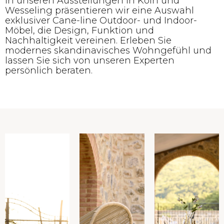
In unseren Ausstellungen in Köln und
Wesseling präsentieren wir eine Auswahl
exklusiver Cane-line Outdoor- und Indoor-
Möbel, die Design, Funktion und
Nachhaltigkeit vereinen. Erleben Sie
modernes skandinavisches Wohngefühl und
lassen Sie sich von unseren Experten
persönlich beraten.