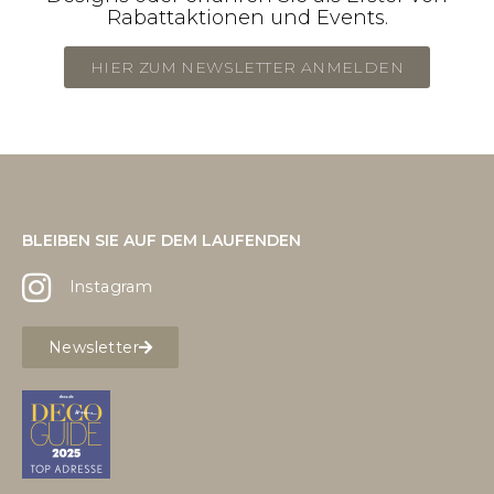
Rabattaktionen und Events.
HIER ZUM NEWSLETTER ANMELDEN
BLEIBEN SIE AUF DEM LAUFENDEN
Instagram
Newsletter