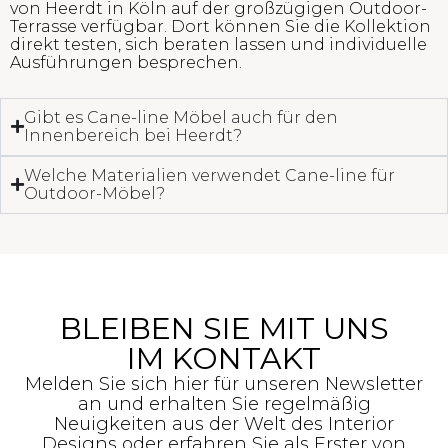
von Heerdt in Köln auf der großzügigen Outdoor-
Terrasse verfügbar. Dort können Sie die Kollektion
direkt testen, sich beraten lassen und individuelle
Ausführungen besprechen.
Gibt es Cane-line Möbel auch für den
Innenbereich bei Heerdt?
Welche Materialien verwendet Cane-line für
Outdoor-Möbel?
BLEIBEN SIE MIT UNS
IM KONTAKT
Melden Sie sich hier für unseren Newsletter
an und erhalten Sie regelmäßig
Neuigkeiten aus der Welt des Interior
Designs oder erfahren Sie als Erster von