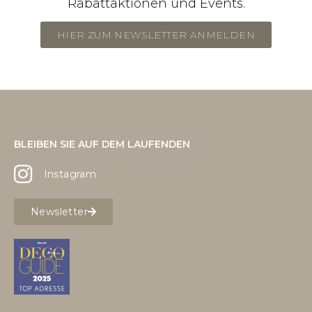
Rabattaktionen und Events.
HIER ZUM NEWSLETTER ANMELDEN
BLEIBEN SIE AUF DEM LAUFENDEN
Instagram
Newsletter