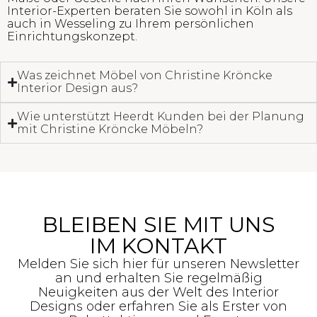
Interior-Experten beraten Sie sowohl in Köln als
auch in Wesseling zu Ihrem persönlichen
Einrichtungskonzept.
Was zeichnet Möbel von Christine Kröncke
Interior Design aus?
Wie unterstützt Heerdt Kunden bei der Planung
mit Christine Kröncke Möbeln?
BLEIBEN SIE MIT UNS
IM KONTAKT
Melden Sie sich hier für unseren Newsletter
an und erhalten Sie regelmäßig
Neuigkeiten aus der Welt des Interior
Designs oder erfahren Sie als Erster von