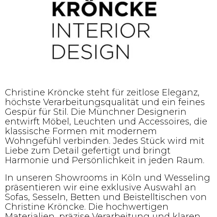
Christine Kröncke steht für zeitlose Eleganz,
höchste Verarbeitungsqualität und ein feines
Gespür für Stil. Die Münchner Designerin
entwirft Möbel, Leuchten und Accessoires, die
klassische Formen mit modernem
Wohngefühl verbinden. Jedes Stück wird mit
Liebe zum Detail gefertigt und bringt
Harmonie und Persönlichkeit in jeden Raum.
In unseren Showrooms in Köln und Wesseling
präsentieren wir eine exklusive Auswahl an
Sofas, Sesseln, Betten und Beistelltischen von
Christine Kröncke. Die hochwertigen
Materialien, präzise Verarbeitung und klaren