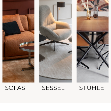
SOFAS
SESSEL
STÜHLE