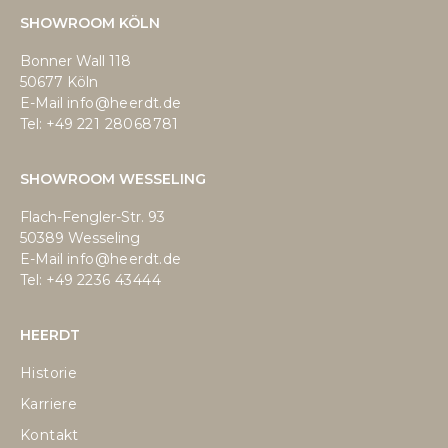
SHOWROOM KÖLN
Bonner Wall 118
50677 Köln
E-Mail
info@heerdt.de
Tel: +49
221 28068781
SHOWROOM WESSELING
Flach-Fengler-Str. 93
50389 Wesseling
E-Mail
info@heerdt.de
Tel: +49
2236 43444
HEERDT
Historie
Karriere
Kontakt