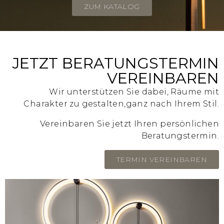
ZUM KATALOG
JETZT BERATUNGSTERMIN
VEREINBAREN
Wir unterstützen Sie dabei, Räume mit
Charakter zu gestalten,
ganz nach Ihrem Stil.
Vereinbaren Sie jetzt Ihren persönlichen
Beratungstermin.
TERMIN VEREINBAREN