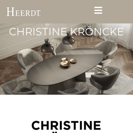
CHRISTINE KRÖNCKE