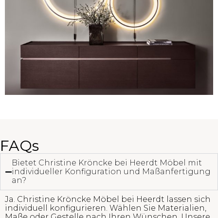
FAQs
Bietet Christine Kröncke bei Heerdt Möbel mit
individueller Konfiguration und Maßanfertigung
an?
Ja. Christine Kröncke Möbel bei Heerdt lassen sich
individuell konfigurieren. Wählen Sie Materialien,
Maße oder Gestelle nach Ihren Wünschen. Unsere