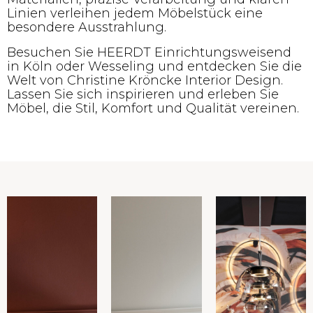
Linien verleihen jedem Möbelstück eine
besondere Ausstrahlung.
Besuchen Sie HEERDT Einrichtungsweisend
in Köln oder Wesseling und entdecken Sie die
Welt von Christine Kröncke Interior Design.
Lassen Sie sich inspirieren und erleben Sie
Möbel, die Stil, Komfort und Qualität vereinen.