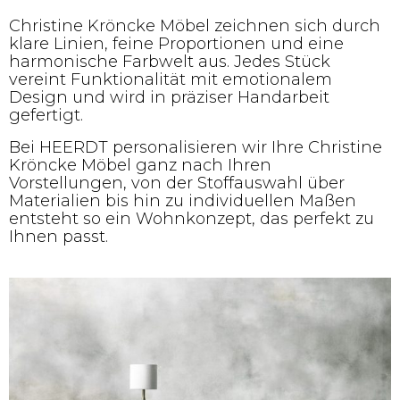
Christine Kröncke Möbel zeichnen sich durch
klare Linien, feine Proportionen und eine
harmonische Farbwelt aus. Jedes Stück
vereint Funktionalität mit emotionalem
Design und wird in präziser Handarbeit
gefertigt.
Bei HEERDT personalisieren wir Ihre Christine
Kröncke Möbel ganz nach Ihren
Vorstellungen, von der Stoffauswahl über
Materialien bis hin zu individuellen Maßen
entsteht so ein Wohnkonzept, das perfekt zu
Ihnen passt.