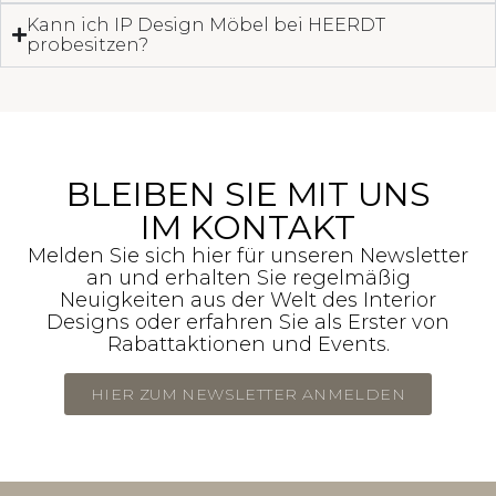
Kann ich IP Design Möbel bei HEERDT
probesitzen?
BLEIBEN SIE MIT UNS
IM KONTAKT
Melden Sie sich hier für unseren Newsletter
an und erhalten Sie regelmäßig
Neuigkeiten aus der Welt des Interior
Designs oder erfahren Sie als Erster von
Rabattaktionen und Events.
HIER ZUM NEWSLETTER ANMELDEN