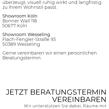
überzeugt, visuell ruhig wirkt und langfristig
zu Ihrem Wohnstil passt.
Showroom Köln
Bonner Wall 118
50677 Köln
Showroom Wesseling
Flach-Fengler-Straße 93
50389 Wesseling
Gerne vereinbaren wir einen persönlichen
Beratungstermin.
JETZT BERATUNGSTERMIN
VEREINBAREN
Wir unterstützen Sie dabei, Räume mit