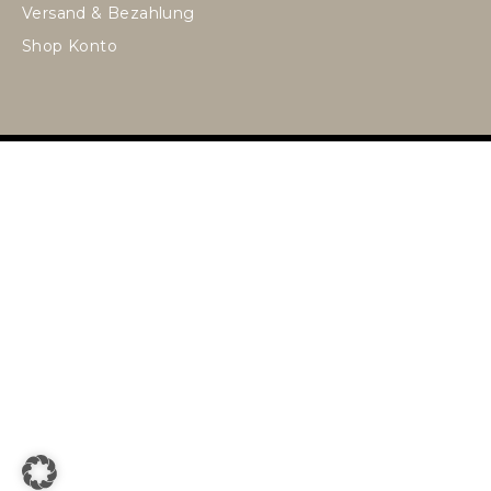
Versand & Bezahlung
Shop Konto