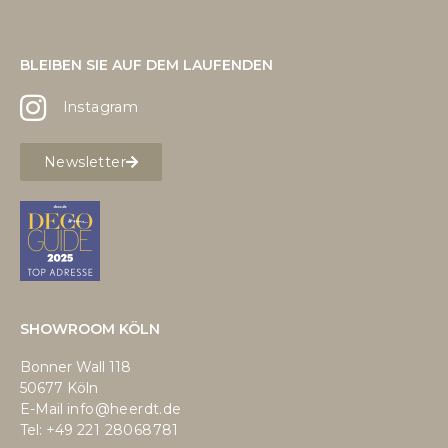
BLEIBEN SIE AUF DEM LAUFENDEN
Instagram
Newsletter
SHOWROOM KÖLN
Bonner Wall 118
50677 Köln
E-Mail
info@heerdt.de
Tel: +49
221 28068781