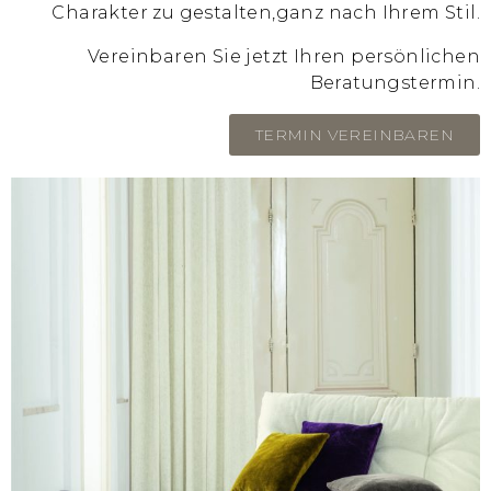
Charakter zu gestalten,
ganz nach Ihrem Stil.
Vereinbaren Sie jetzt Ihren persönlichen
Beratungstermin.
TERMIN VEREINBAREN