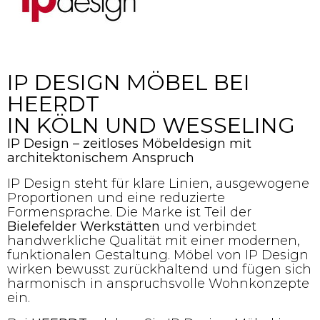
IP DESIGN MÖBEL BEI
HEERDT
IN KÖLN UND WESSELING
IP Design – zeitloses Möbeldesign mit
architektonischem Anspruch
IP Design steht für klare Linien, ausgewogene
Proportionen und eine reduzierte
Formensprache. Die Marke ist Teil der
Bielefelder Werkstätten
und verbindet
handwerkliche Qualität mit einer modernen,
funktionalen Gestaltung. Möbel von IP Design
wirken bewusst zurückhaltend und fügen sich
harmonisch in anspruchsvolle Wohnkonzepte
ein.