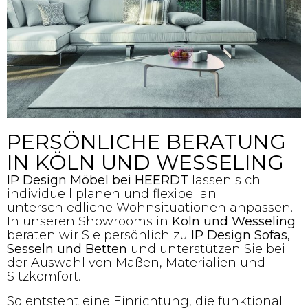
PERSÖNLICHE BERATUNG
IN KÖLN UND WESSELING
IP Design Möbel bei HEERDT
lassen sich
individuell planen und flexibel an
unterschiedliche Wohnsituationen anpassen.
In unseren Showrooms in
Köln und Wesseling
beraten wir Sie persönlich zu
IP Design Sofas,
Sesseln und Betten
und unterstützen Sie bei
der Auswahl von Maßen, Materialien und
Sitzkomfort.
So entsteht eine Einrichtung, die funktional