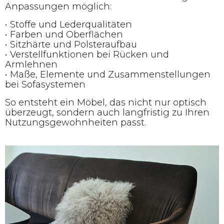
Anpassungen möglich:
• Stoffe und Lederqualitäten
• Farben und Oberflächen
• Sitzhärte und Polsteraufbau
• Verstellfunktionen bei Rücken und
Armlehnen
• Maße, Elemente und Zusammenstellungen
bei Sofasystemen
So entsteht ein Möbel, das nicht nur optisch
überzeugt, sondern auch langfristig zu Ihren
Nutzungsgewohnheiten passt.