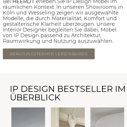
Bei
HEERDT
erleben Sie IP Design Möbel im
räumlichen Kontext. In unseren Showrooms in
Köln und Wesseling zeigen wir ausgewählte
Modelle, die durch Materialität, Komfort und
gestalterische Klarheit überzeugen. Unsere
Interior Designer begleiten Sie dabei, Möbel
von IP Design passend zu Architektur,
Raumwirkung und Nutzung auszuwählen.
BERATUNGSTERMIN VEREINBAREN
IP DESIGN BESTSELLER IM
ÜBERBLICK