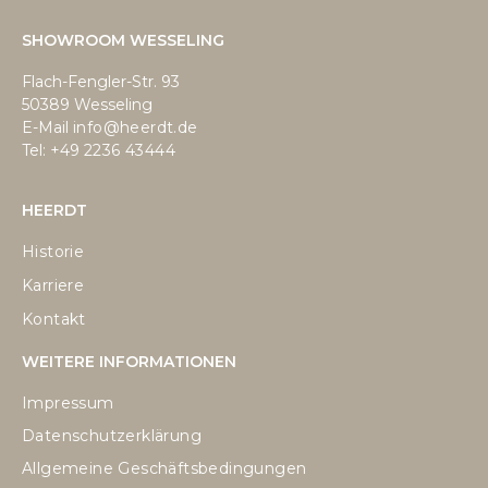
SHOWROOM WESSELING
Flach-Fengler-Str. 93
50389 Wesseling
E-Mail
info@heerdt.de
Tel: +49
2236 43444
HEERDT
Historie
Karriere
Kontakt
WEITERE INFORMATIONEN
Impressum
Datenschutzerklärung
Allgemeine Geschäftsbedingungen