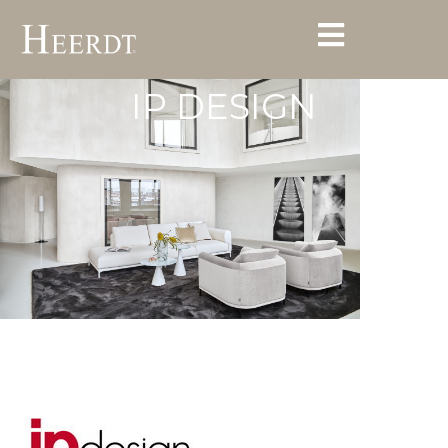
IP DESIGN