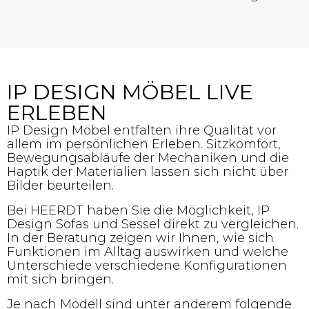
IP DESIGN MÖBEL LIVE
ERLEBEN
IP Design Möbel entfalten ihre Qualität vor
allem im persönlichen Erleben. Sitzkomfort,
Bewegungsabläufe der Mechaniken und die
Haptik der Materialien lassen sich nicht über
Bilder beurteilen.
Bei HEERDT haben Sie die Möglichkeit, IP
Design Sofas und Sessel direkt zu vergleichen.
In der Beratung zeigen wir Ihnen, wie sich
Funktionen im Alltag auswirken und welche
Unterschiede verschiedene Konfigurationen
mit sich bringen.
Je nach Modell sind unter anderem folgende