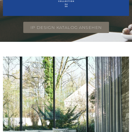
IP DESIGN KATALOG ANSEHEN