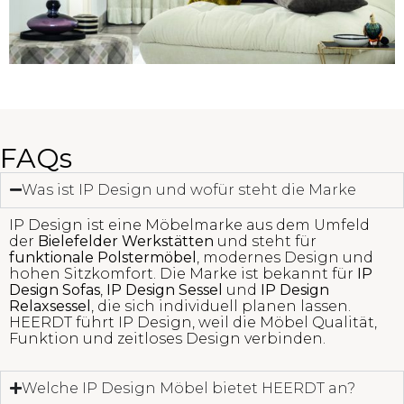
FAQs
Was ist IP Design und wofür steht die Marke
IP Design ist eine Möbelmarke aus dem Umfeld
der
Bielefelder Werkstätten
und steht für
funktionale Polstermöbel
, modernes Design und
hohen Sitzkomfort. Die Marke ist bekannt für
IP
Design Sofas
,
IP Design Sessel
und
IP Design
Relaxsessel
, die sich individuell planen lassen.
HEERDT führt IP Design, weil die Möbel Qualität,
Funktion und zeitloses Design verbinden.
Welche IP Design Möbel bietet HEERDT an?