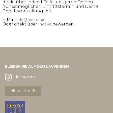
direkt über Indeed. Teile uns gerne Deinen
frühestmöglichen Eintrittstermin und Deine
Gehaltsvorstellung mit.
E-Mail:
info@heerdt.de
Oder direkt über
bewerben
Indeed
BLEIBEN SIE AUF DEM LAUFENDEN
Instagram
Newsletter