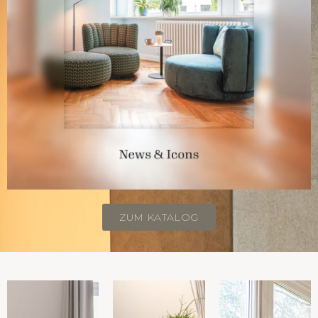
ZUM KATALOG