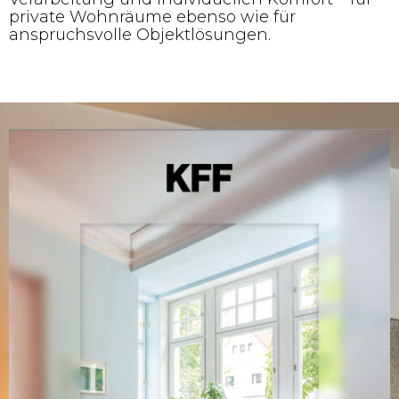
private Wohnräume ebenso wie für
anspruchsvolle Objektlösungen.