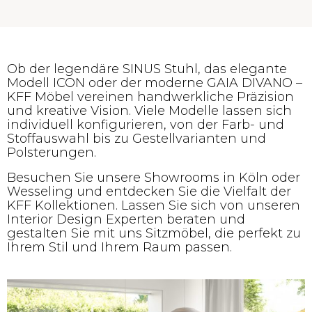
Ob der legendäre SINUS Stuhl, das elegante
Modell ICON oder der moderne GAIA DIVANO –
KFF Möbel vereinen handwerkliche Präzision
und kreative Vision. Viele Modelle lassen sich
individuell konfigurieren, von der Farb- und
Stoffauswahl bis zu Gestellvarianten und
Polsterungen.
Besuchen Sie unsere Showrooms in Köln oder
Wesseling und entdecken Sie die Vielfalt der
KFF Kollektionen. Lassen Sie sich von unseren
Interior Design Experten beraten und
gestalten Sie mit uns Sitzmöbel, die perfekt zu
Ihrem Stil und Ihrem Raum passen.