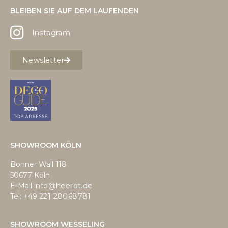
BLEIBEN SIE AUF DEM LAUFENDEN
Instagram
Newsletter
SHOWROOM KÖLN
Bonner Wall 118
50677 Köln
E-Mail
info@heerdt.de
Tel: +49
221 28068781
SHOWROOM WESSELING