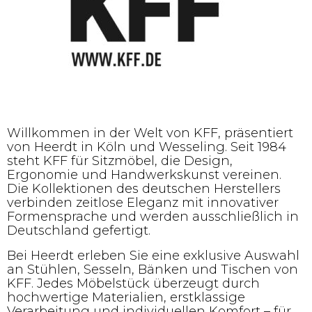
Willkommen in der Welt von KFF, präsentiert
von Heerdt in Köln und Wesseling. Seit 1984
steht KFF für Sitzmöbel, die Design,
Ergonomie und Handwerkskunst vereinen.
Die Kollektionen des deutschen Herstellers
verbinden zeitlose Eleganz mit innovativer
Formensprache und werden ausschließlich in
Deutschland gefertigt.
Bei Heerdt erleben Sie eine exklusive Auswahl
an Stühlen, Sesseln, Bänken und Tischen von
KFF. Jedes Möbelstück überzeugt durch
hochwertige Materialien, erstklassige
Verarbeitung und individuellen Komfort – für