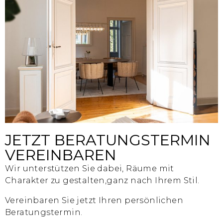
JETZT BERATUNGSTERMIN
VEREINBAREN
Wir unterstützen Sie dabei, Räume mit
Charakter zu gestalten,
ganz nach Ihrem Stil.
Vereinbaren Sie jetzt Ihren persönlichen
Beratungstermin.