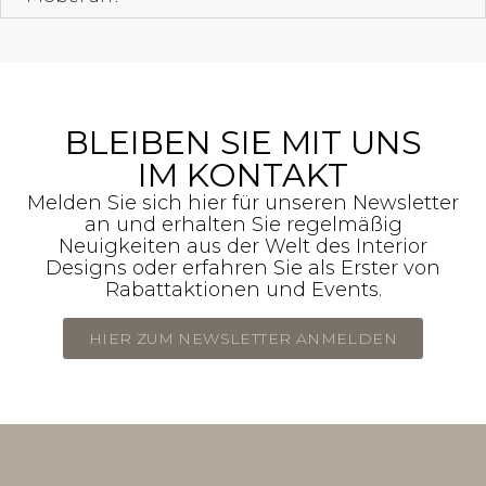
BLEIBEN SIE MIT UNS
IM KONTAKT
Melden Sie sich hier für unseren Newsletter
an und erhalten Sie regelmäßig
Neuigkeiten aus der Welt des Interior
Designs oder erfahren Sie als Erster von
Rabattaktionen und Events.
HIER ZUM NEWSLETTER ANMELDEN