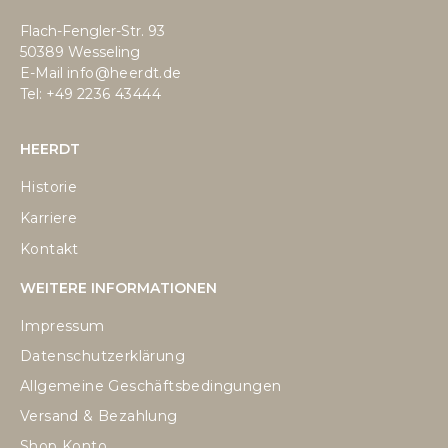
Flach-Fengler-Str. 93
50389 Wesseling
E-Mail
info@heerdt.de
Tel: +49
2236 43444
HEERDT
Historie
Karriere
Kontakt
WEITERE INFORMATIONEN
Impressum
Datenschutzerklärung
Allgemeine Geschäftsbedingungen
Versand & Bezahlung
Shop Konto