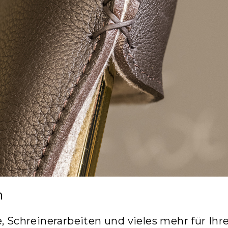
n
, Schreinerarbeiten und vieles mehr für Ihr