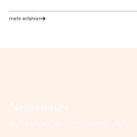
mehr erfahren
Newsletter
BLEIBEN SIE MIT UNS IN KONTAKT