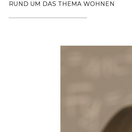
RUND UM DAS THEMA WOHNEN