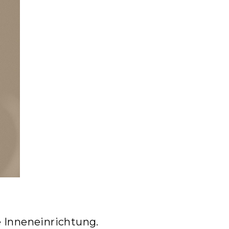
e Inneneinrichtung.