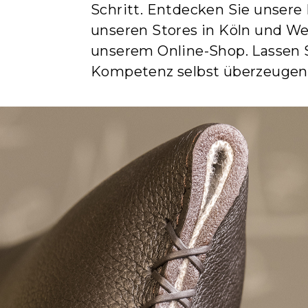
Schritt. Entdecken Sie unsere 
unseren Stores in Köln und Wes
unserem Online-Shop. Lassen S
Kompetenz selbst überzeugen