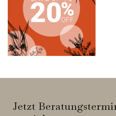
Jetzt Beratungstermi