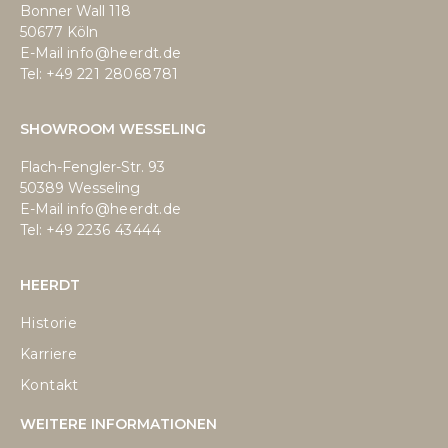
Bonner Wall 118
50677 Köln
E-Mail
info@heerdt.de
Tel: +49
221 28068781
SHOWROOM WESSELING
Flach-Fengler-Str. 93
50389 Wesseling
E-Mail
info@heerdt.de
Tel: +49
2236 43444
HEERDT
Historie
Karriere
Kontakt
WEITERE INFORMATIONEN