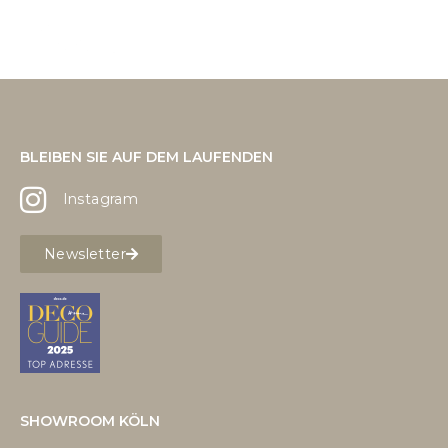
BLEIBEN SIE AUF DEM LAUFENDEN
Instagram
Newsletter
SHOWROOM KÖLN