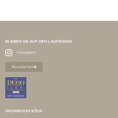
BLEIBEN SIE AUF DEM LAUFENDEN
Instagram
Newsletter
SHOWROOM KÖLN