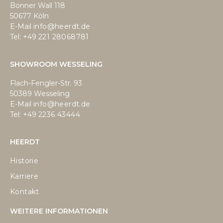
Bonner Wall 118
50677 Köln
E-Mail
info@heerdt.de
Tel: +49
221 28068781
SHOWROOM WESSELING
Flach-Fengler-Str. 93
50389 Wesseling
E-Mail
info@heerdt.de
Tel: +49
2236 43444
HEERDT
Historie
Karriere
Kontakt
WEITERE INFORMATIONEN