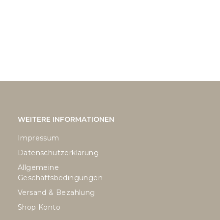
E
KONTAKT
WEITERE INFORMATIONEN
Impressum
Datenschutzerklärung
Allgemeine
Geschäftsbedingungen
Versand & Bezahlung
Shop Konto