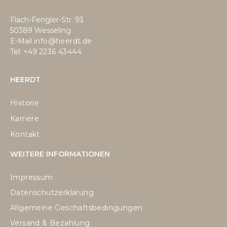
Flach-Fengler-Str. 93
50389 Wesseling
E-Mail
info@heerdt.de
Tel: +49
2236 43444
HEERDT
Historie
Karriere
Kontakt
WEITERE INFORMATIONEN
Impressum
Datenschutzerklärung
Allgemeine Geschäftsbedingungen
Versand & Bezahlung