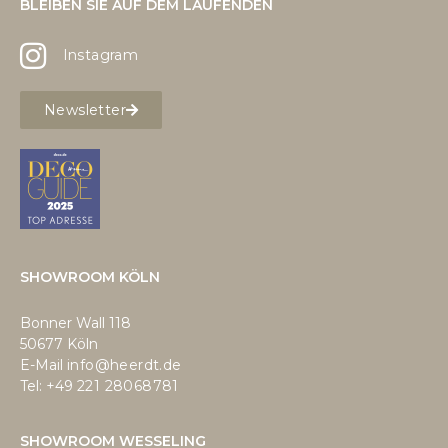
BLEIBEN SIE AUF DEM LAUFENDEN
Instagram
Newsletter
SHOWROOM KÖLN
Bonner Wall 118
50677 Köln
E-Mail
info@heerdt.de
Tel: +49
221 28068781
SHOWROOM WESSELING