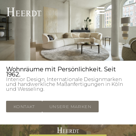
Wohnräume mit Persönlichkeit. Seit
1962.
Interior Design, Internationale Designmarken
und handwerkliche Maßanfertigungen in Köln
und Wesseling.
KONTAKT
UNSERE MARKEN