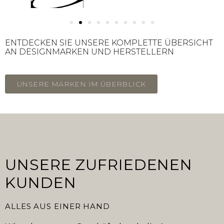
ENTDECKEN SIE UNSERE KOMPLETTE ÜBERSICHT
AN DESIGNMARKEN UND HERSTELLERN
UNSERE MARKEN IM ÜBERBLICK
UNSERE ZUFRIEDENEN
KUNDEN
ALLES AUS EINER HAND