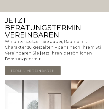
JETZT
BERATUNGSTERMIN
VEREINBAREN
Wir unterstützen Sie dabei, Räume mit
Charakter zu gestalten – ganz nach Ihrem Stil.
Vereinbaren Sie jetzt Ihren persönlichen
Beratungstermin.
TERMIN VEREINBAREN