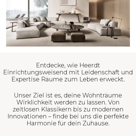
Entdecke, wie Heerdt
Einrichtungsweisend mit Leidenschaft und
Expertise Räume zum Leben erweckt.
Unser Ziel ist es, deine Wohnträume
Wirklichkeit werden zu lassen. Von
zeitlosen Klassikern bis zu modernen
Innovationen – finde bei uns die perfekte
Harmonie für dein Zuhause.