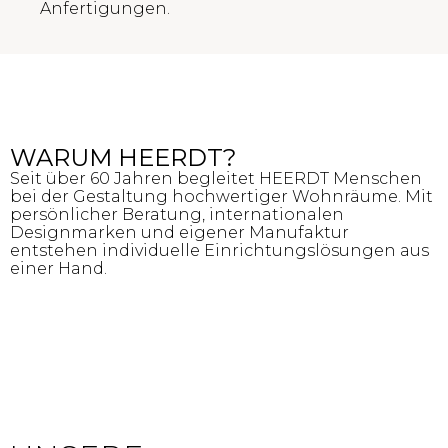
Anfertigungen.
WARUM HEERDT?
Seit über 60 Jahren begleitet HEERDT Menschen
bei der Gestaltung hochwertiger Wohnräume. Mit
persönlicher Beratung, internationalen
Designmarken und eigener Manufaktur
entstehen individuelle Einrichtungslösungen aus
einer Hand.