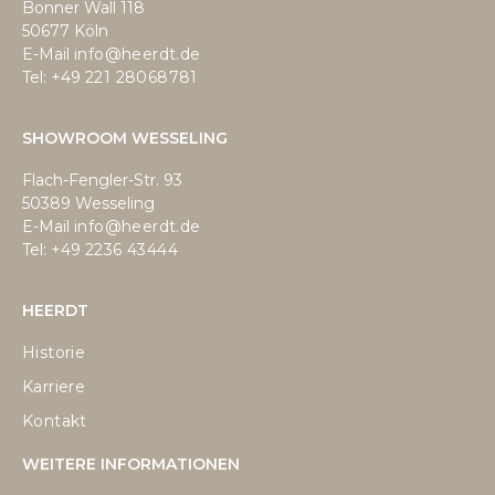
Bonner Wall 118
50677 Köln
E-Mail
info@heerdt.de
Tel: +49
221 28068781
SHOWROOM WESSELING
Flach-Fengler-Str. 93
50389 Wesseling
E-Mail
info@heerdt.de
Tel: +49
2236 43444
HEERDT
Historie
Karriere
Kontakt
WEITERE INFORMATIONEN