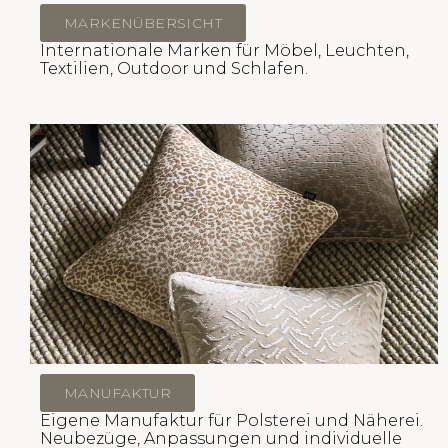
MARKENÜBERSICHT
Internationale Marken für Möbel, Leuchten,
Textilien, Outdoor und Schlafen.
MANUFAKTUR
Eigene Manufaktur für Polsterei und Näherei.
Neubezüge, Anpassungen und individuelle