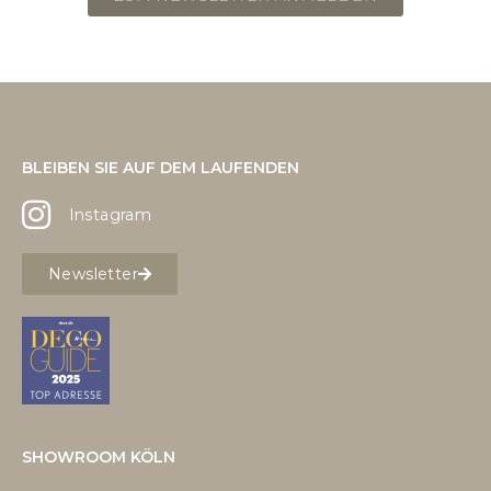
BLEIBEN SIE AUF DEM LAUFENDEN
Instagram
Newsletter
SHOWROOM KÖLN