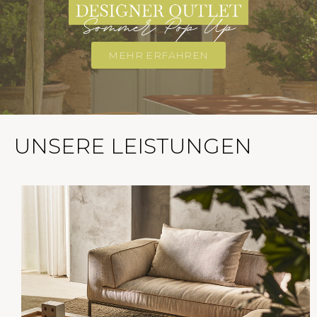
MEHR ERFAHREN
UNSERE LEISTUNGEN