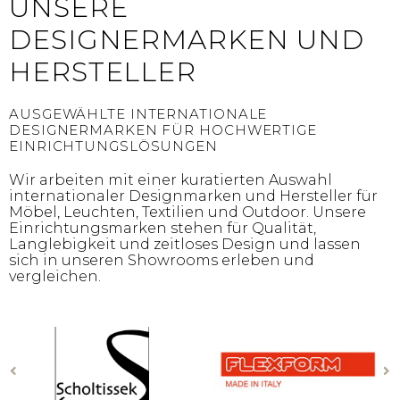
UNSERE
DESIGNERMARKEN UND
HERSTELLER
AUSGEWÄHLTE INTERNATIONALE
DESIGNERMARKEN FÜR HOCHWERTIGE
EINRICHTUNGSLÖSUNGEN
Wir arbeiten mit einer kuratierten Auswahl
internationaler Designmarken und Hersteller für
Möbel, Leuchten, Textilien und Outdoor. Unsere
Einrichtungsmarken stehen für Qualität,
Langlebigkeit und zeitloses Design und lassen
sich in unseren Showrooms erleben und
vergleichen.