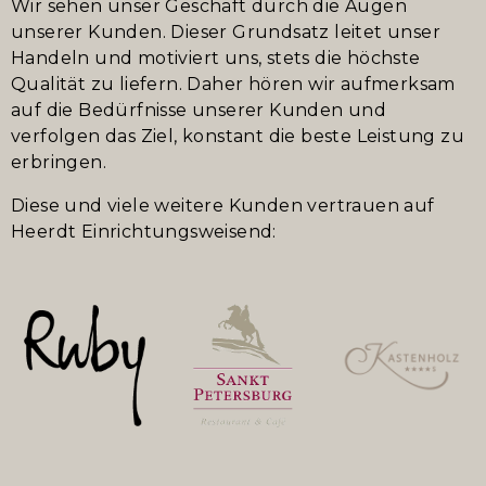
Wir sehen unser Geschäft durch die Augen
unserer Kunden. Dieser Grundsatz leitet unser
Handeln und motiviert uns, stets die höchste
Qualität zu liefern. Daher hören wir aufmerksam
auf die Bedürfnisse unserer Kunden und
verfolgen das Ziel, konstant die beste Leistung zu
erbringen.
Diese und viele weitere Kunden vertrauen auf
Heerdt Einrichtungsweisend: