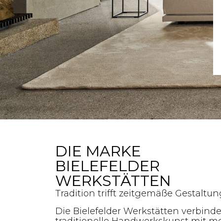
DIE MARKE
BIELEFELDER
WERKSTÄTTEN
Tradition trifft zeitgemäße Gestaltun
Die Bielefelder Werkstätten verbind