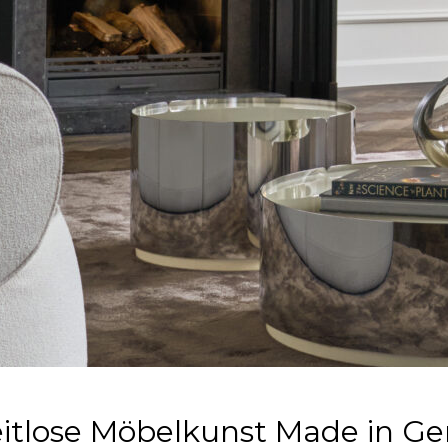
itlose Möbelkunst Made in G