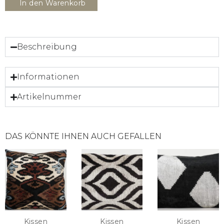
In den Warenkorb
Beschreibung
Informationen
Artikelnummer
DAS KÖNNTE IHNEN AUCH GEFALLEN
Kissen
Kissen
Kissen