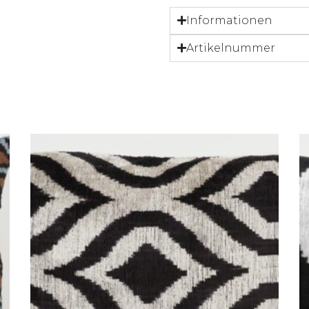
Informationen
Artikelnummer