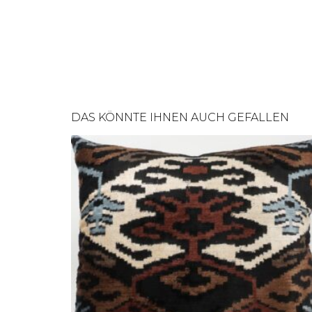
DAS KÖNNTE IHNEN AUCH GEFALLEN