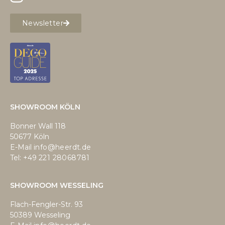
Newsletter
SHOWROOM KÖLN
Bonner Wall 118
50677 Köln
E-Mail
info@heerdt.de
Tel: +49
221 28068781
SHOWROOM WESSELING
Flach-Fengler-Str. 93
50389 Wesseling