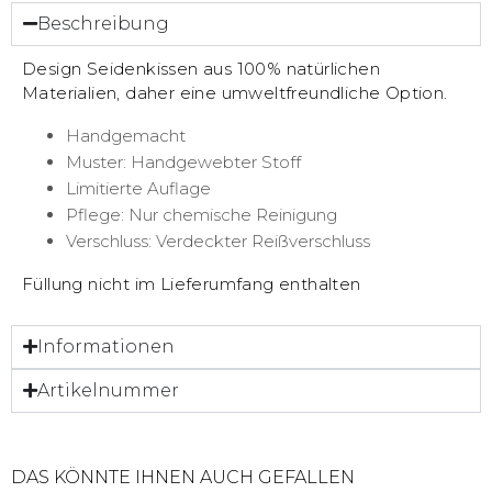
Beschreibung
Design Seidenkissen aus 100% natürlichen
Materialien, daher eine umweltfreundliche Option.
Handgemacht
Muster: Handgewebter Stoff
Limitierte Auflage
Pflege: Nur chemische Reinigung
Verschluss: Verdeckter Reißverschluss
Füllung nicht im Lieferumfang enthalten
Informationen
Artikelnummer
DAS KÖNNTE IHNEN AUCH GEFALLEN