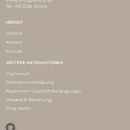
E-Mail
info@heerdt.de
Tel: +49
2236 43444
HEERDT
Historie
Karriere
Kontakt
WEITERE INFORMATIONEN
Impressum
Datenschutzerklärung
Allgemeine Geschäftsbedingungen
Versand & Bezahlung
Shop Konto