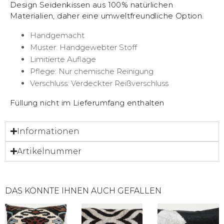
Design Seidenkissen aus 100% natürlichen
Materialien, daher eine umweltfreundliche Option.
Handgemacht
Muster: Handgewebter Stoff
Limitierte Auflage
Pflege: Nur chemische Reinigung
Verschluss: Verdeckter Reißverschluss
Füllung nicht im Lieferumfang enthalten
Informationen
Artikelnummer
DAS KÖNNTE IHNEN AUCH GEFALLEN