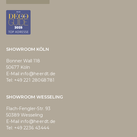
SHOWROOM KÖLN
Bonner Wall 118
50677 Köln
E-Mail
info@heerdt.de
Tel: +49
221 28068781
SHOWROOM WESSELING
Flach-Fengler-Str. 93
50389 Wesseling
E-Mail
info@heerdt.de
Tel: +49
2236 43444