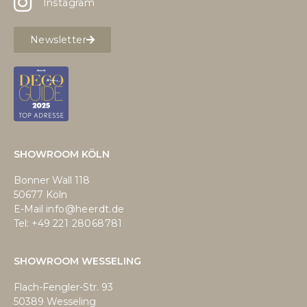
Instagram
Newsletter
SHOWROOM KÖLN
Bonner Wall 118
50677 Köln
E-Mail
info@heerdt.de
Tel: +49
221 28068781
SHOWROOM WESSELING
Flach-Fengler-Str. 93
50389 Wesseling