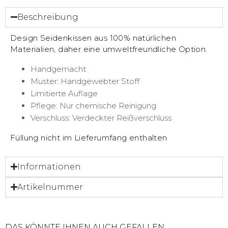
Beschreibung
Design Seidenkissen aus 100% natürlichen
Materialien, daher eine umweltfreundliche Option.
Handgemacht
Muster: Handgewebter Stoff
Limitierte Auflage
Pflege: Nur chemische Reinigung
Verschluss: Verdeckter Reißverschluss
Füllung nicht im Lieferumfang enthalten
Informationen
Artikelnummer
DAS KÖNNTE IHNEN AUCH GEFALLEN