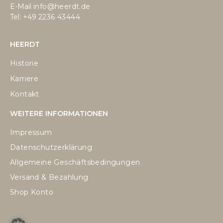
E-Mail
info@heerdt.de
Tel: +49
2236 43444
HEERDT
Historie
Karriere
Kontakt
WEITERE INFORMATIONEN
Impressum
Datenschutzerklärung
Allgemeine Geschäftsbedingungen
Versand & Bezahlung
Shop Konto