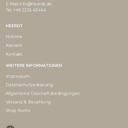
E-Mail
info@heerdt.de
Tel: +49
2236 43444
HEERDT
Historie
Karriere
Kontakt
WEITERE INFORMATIONEN
Impressum
Datenschutzerklärung
Allgemeine Geschäftsbedingungen
Versand & Bezahlung
Shop Konto