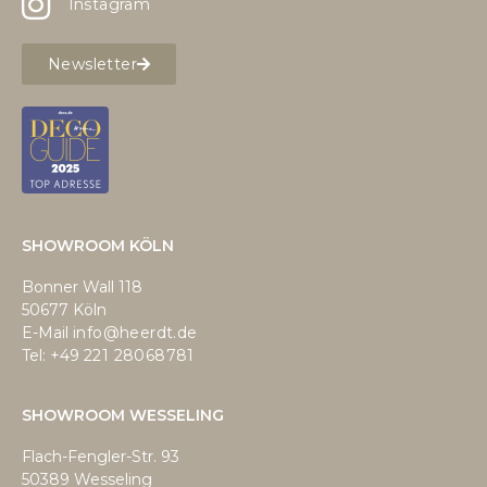
Instagram
Newsletter
SHOWROOM KÖLN
Bonner Wall 118
50677 Köln
E-Mail
info@heerdt.de
Tel: +49
221 28068781
SHOWROOM WESSELING
Flach-Fengler-Str. 93
50389 Wesseling