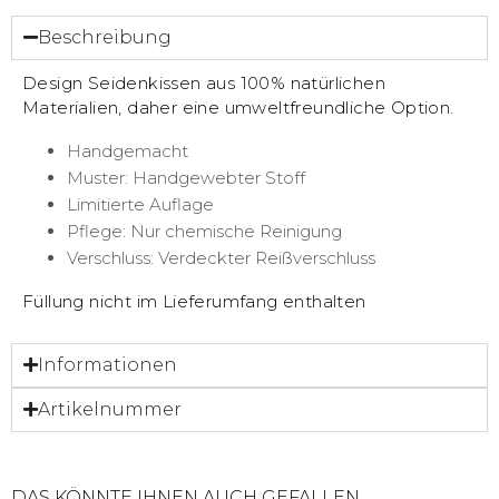
Beschreibung
Design Seidenkissen aus 100% natürlichen
Materialien, daher eine umweltfreundliche Option.
Handgemacht
Muster: Handgewebter Stoff
Limitierte Auflage
Pflege: Nur chemische Reinigung
Verschluss: Verdeckter Reißverschluss
Füllung nicht im Lieferumfang enthalten
Informationen
Artikelnummer
DAS KÖNNTE IHNEN AUCH GEFALLEN