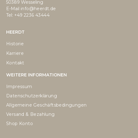
50389 Wesseling
E-Mail
info@heerdt.de
Tel: +49
2236 43444
HEERDT
Historie
Karriere
Kontakt
WEITERE INFORMATIONEN
Impressum
Datenschutzerklärung
Allgemeine Geschäftsbedingungen
Versand & Bezahlung
Shop Konto