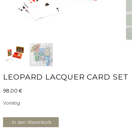
LEOPARD LACQUER CARD SET
98,00
€
Vorrätig
In den Warenkorb