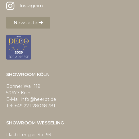
Instagram
Newsletter
SHOWROOM KÖLN
Bonner Wall 118
50677 Köln
E-Mail
info@heerdt.de
Tel: +49
221 28068781
SHOWROOM WESSELING
Flach-Fengler-Str. 93