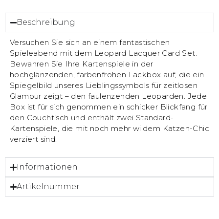
Beschreibung
Versuchen Sie sich an einem fantastischen
Spieleabend mit dem Leopard Lacquer Card Set.
Bewahren Sie Ihre Kartenspiele in der
hochglänzenden, farbenfrohen Lackbox auf, die ein
Spiegelbild unseres Lieblingssymbols für zeitlosen
Glamour zeigt – den faulenzenden Leoparden. Jede
Box ist für sich genommen ein schicker Blickfang für
den Couchtisch und enthält zwei Standard-
Kartenspiele, die mit noch mehr wildem Katzen-Chic
verziert sind.
Informationen
Artikelnummer