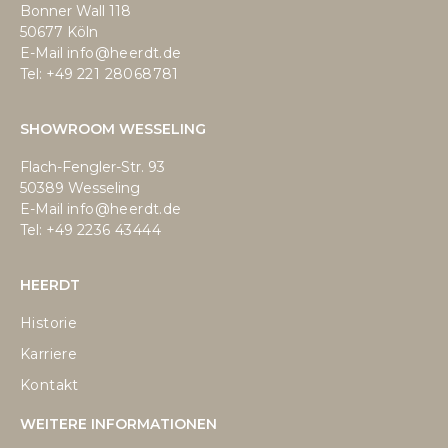
Bonner Wall 118
50677 Köln
E-Mail
info@heerdt.de
Tel: +49
221 28068781
SHOWROOM WESSELING
Flach-Fengler-Str. 93
50389 Wesseling
E-Mail
info@heerdt.de
Tel: +49
2236 43444
HEERDT
Historie
Karriere
Kontakt
WEITERE INFORMATIONEN