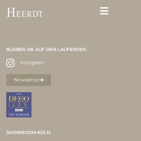
BLEIBEN SIE AUF DEM LAUFENDEN
Instagram
Newsletter
SHOWROOM KÖLN