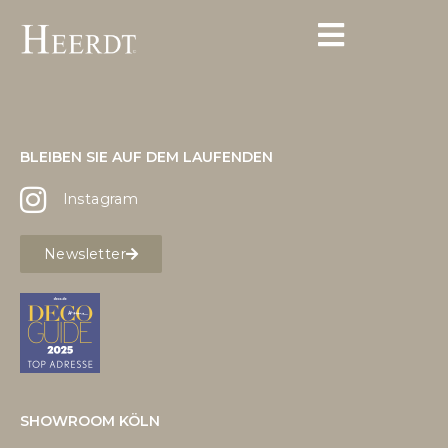
BLEIBEN SIE AUF DEM LAUFENDEN
Instagram
Newsletter
SHOWROOM KÖLN