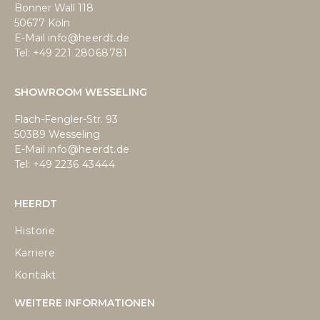
Bonner Wall 118
50677 Köln
E-Mail
info@heerdt.de
Tel: +49
221 28068781
SHOWROOM WESSELING
Flach-Fengler-Str. 93
50389 Wesseling
E-Mail
info@heerdt.de
Tel: +49
2236 43444
HEERDT
Historie
Karriere
Kontakt
WEITERE INFORMATIONEN