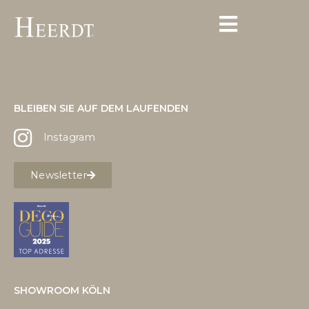
BLEIBEN SIE AUF DEM LAUFENDEN
Instagram
Newsletter
SHOWROOM KÖLN