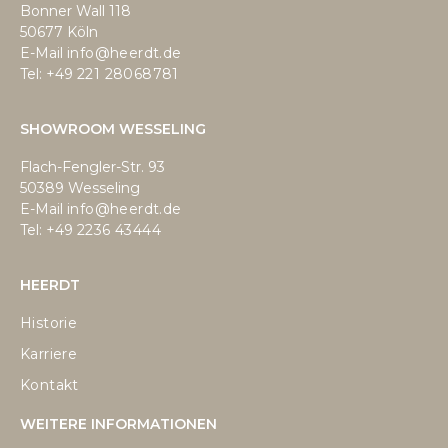
Bonner Wall 118
50677 Köln
E-Mail
info@heerdt.de
Tel: +49
221 28068781
SHOWROOM WESSELING
Flach-Fengler-Str. 93
50389 Wesseling
E-Mail
info@heerdt.de
Tel: +49
2236 43444
HEERDT
Historie
Karriere
Kontakt
WEITERE INFORMATIONEN