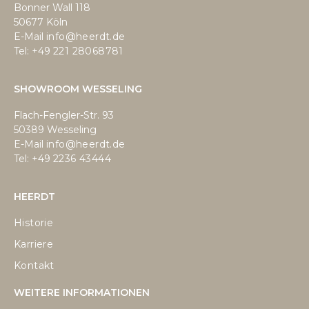
Bonner Wall 118
50677 Köln
E-Mail
info@heerdt.de
Tel: +49
221 28068781
SHOWROOM WESSELING
Flach-Fengler-Str. 93
50389 Wesseling
E-Mail
info@heerdt.de
Tel: +49
2236 43444
HEERDT
Historie
Karriere
Kontakt
WEITERE INFORMATIONEN