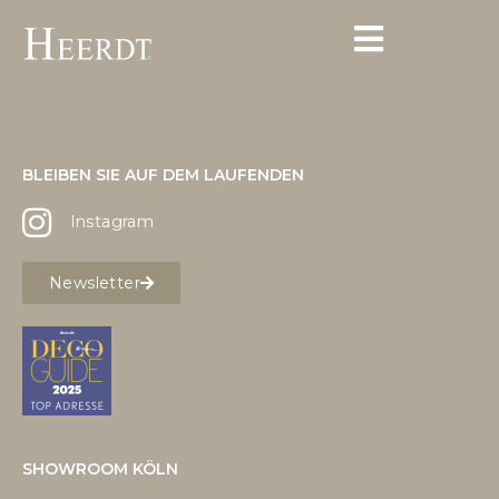
BLEIBEN SIE AUF DEM LAUFENDEN
Instagram
Newsletter
SHOWROOM KÖLN