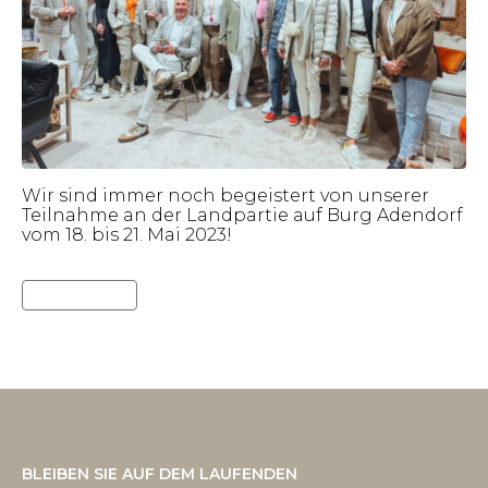
Wir sind immer noch begeistert von unserer
Teilnahme an der Landpartie auf Burg Adendorf
vom 18. bis 21. Mai 2023!
Lies weiter
BLEIBEN SIE AUF DEM LAUFENDEN