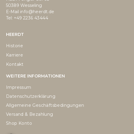
50389 Wesseling
E-Mail
info@heerdt.de
Tel: +49
2236 43444
HEERDT
Historie
Karriere
Kontakt
WEITERE INFORMATIONEN
Impressum
Datenschutzerklärung
Allgemeine Geschäftsbedingungen
Versand & Bezahlung
Shop Konto