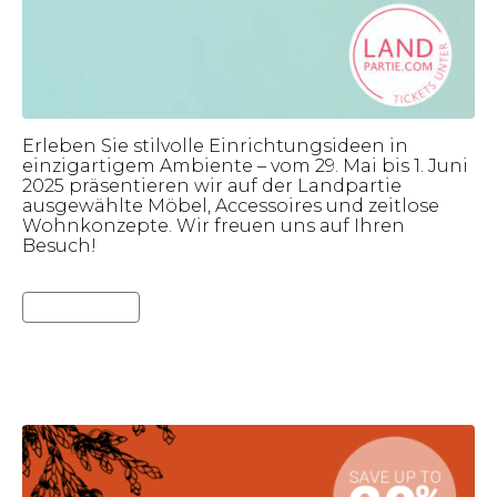
Erleben Sie stilvolle Einrichtungsideen in
einzigartigem Ambiente – vom 29. Mai bis 1. Juni
2025 präsentieren wir auf der Landpartie
ausgewählte Möbel, Accessoires und zeitlose
Wohnkonzepte. Wir freuen uns auf Ihren
Besuch!
Lies weiter
Ladies Night 2024