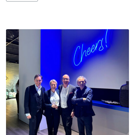
IMM Cologne