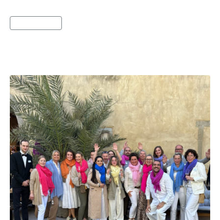
Lies weiter
Landpartie 2024