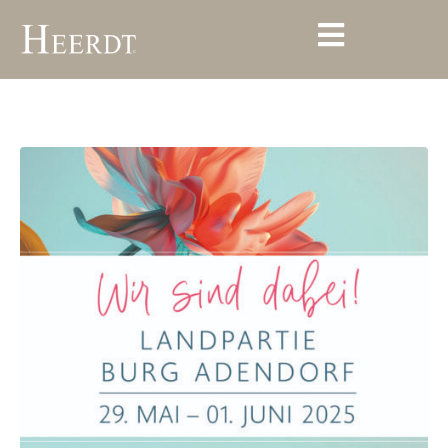
Landpartie 2025