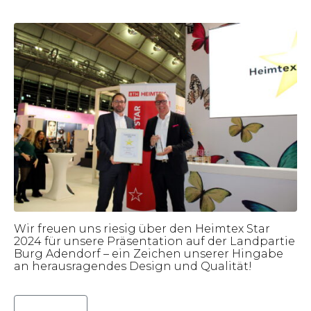
Heimtex Star 2024
Wir freuen uns riesig über den Heimtex Star
2024 für unsere Präsentation auf der Landpartie
Burg Adendorf – ein Zeichen unserer Hingabe
an herausragendes Design und Qualität!
Lies weiter