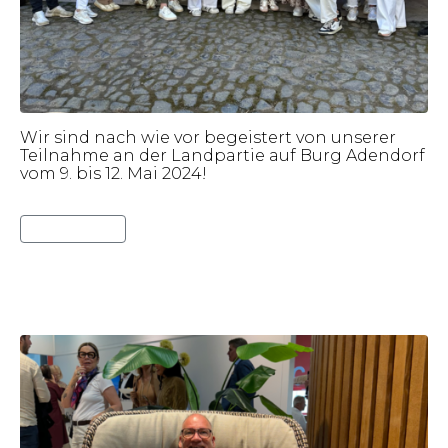
Wir sind nach wie vor begeistert von unserer
Teilnahme an der Landpartie auf Burg Adendorf
vom 9. bis 12. Mai 2024!
Lies weiter
Salone del Mobile