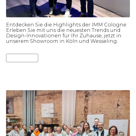
Entdecken Sie die Highlights der IMM Cologne:
Erleben Sie mit uns die neuesten Trends und
Design-Innovationen für Ihr Zuhause, jetzt in
unserem Showroom in Köln und Wesseling.
Lies weiter
Landpartie 2023