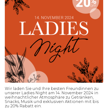
Wir laden Sie und Ihre besten Freundinnen zu
unserer Ladies Night am 14. November 2024 in
weihnacht­licher Atmosphäre zu Getränken,
Snacks, Musik und exklusiven Aktionen mit bis
zu 20% Rabatt ein.