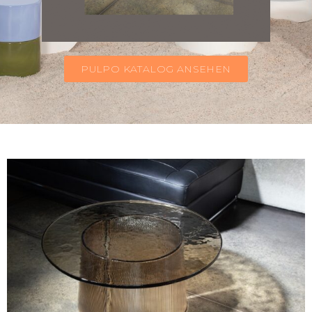
PULPO KATALOG ANSEHEN