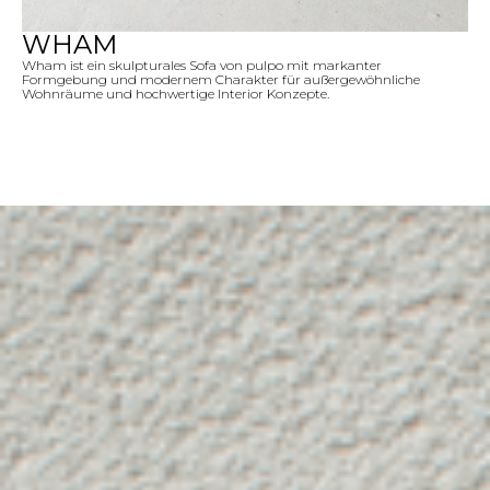
WHAM
Wham ist ein skulpturales Sofa von pulpo mit markanter
Formgebung und modernem Charakter für außergewöhnliche
Wohnräume und hochwertige Interior Konzepte.