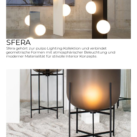
SFERA
Sfera gehört zur pulpo Lighting Kollektion und verbindet
geometrische Formen mit atmosphärischer Beleuchtung und
moderner Materialität für stilvolle Interior Konzepte.