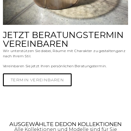
JETZT BERATUNGSTERMIN
VEREINBAREN
Wir unterstützen Sie dabei, Räume mit Charakter zu gestalten,
ganz
nach Ihrem Stil.
Vereinbaren Sie jetzt Ihren persönlichen Beratungstermin.
TERMIN VEREINBAREN
AUSGEWÄHLTE DEDON KOLLEKTIONEN
Alle Kollektionen und Modelle sind für Sie