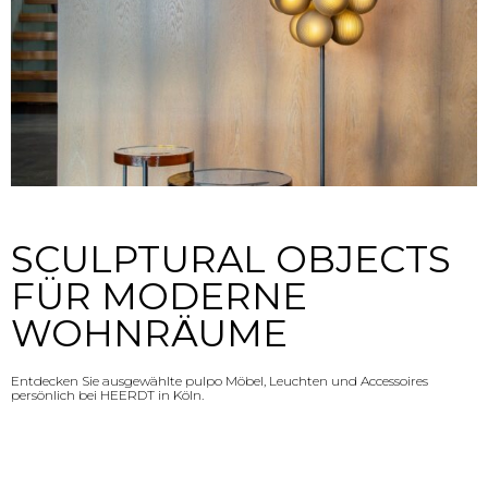
SCULPTURAL OBJECTS
FÜR MODERNE
WOHNRÄUME
Entdecken Sie ausgewählte pulpo Möbel, Leuchten und Accessoires
persönlich bei HEERDT in Köln.