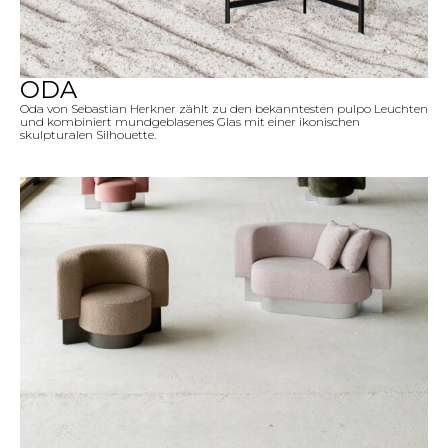
ODA
Oda von Sebastian Herkner zählt zu den bekanntesten pulpo Leuchten
und kombiniert mundgeblasenes Glas mit einer ikonischen
skulpturalen Silhouette.