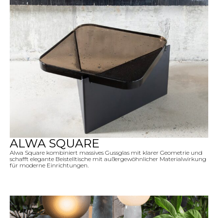
ALWA SQUARE
Alwa Square kombiniert massives Gussglas mit klarer Geometrie und
schafft elegante Beistelltische mit außergewöhnlicher Materialwirkung
für moderne Einrichtungen.