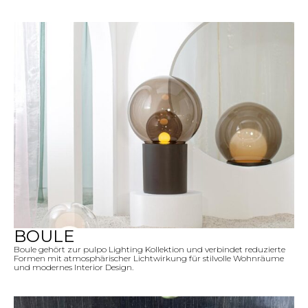
BOULE
Boule gehört zur pulpo Lighting Kollektion und verbindet reduzierte
Formen mit atmosphärischer Lichtwirkung für stilvolle Wohnräume
und modernes Interior Design.