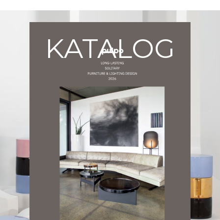
KATALOG