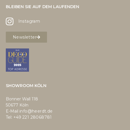
BLEIBEN SIE AUF DEM LAUFENDEN
Instagram
Newsletter
SHOWROOM KÖLN
Bonner Wall 118
50677 Köln
E-Mail
info@heerdt.de
Tel: +49
221 28068781