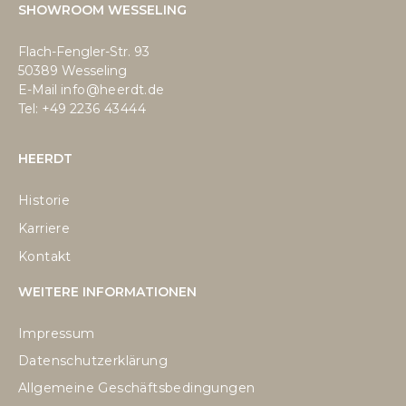
SHOWROOM WESSELING
Flach-Fengler-Str. 93
50389 Wesseling
E-Mail
info@heerdt.de
Tel: +49
2236 43444
HEERDT
Historie
Karriere
Kontakt
WEITERE INFORMATIONEN
Impressum
Datenschutzerklärung
Allgemeine Geschäftsbedingungen